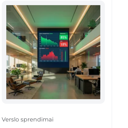
Verslo sprendimai